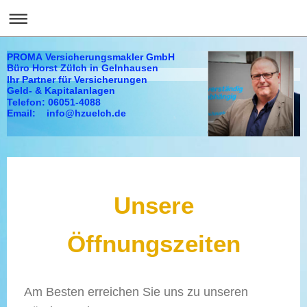
PROMA Versicherungsmakler GmbH
Büro Horst Zülch in Gelnhausen
Ihr Partner für Versicherungen
Geld- & Kapitalanlagen
Telefon: 06051-4088
Email: info@hzuelch.de
Unsere
Öffnungszeiten
Am Besten erreichen Sie uns zu unseren